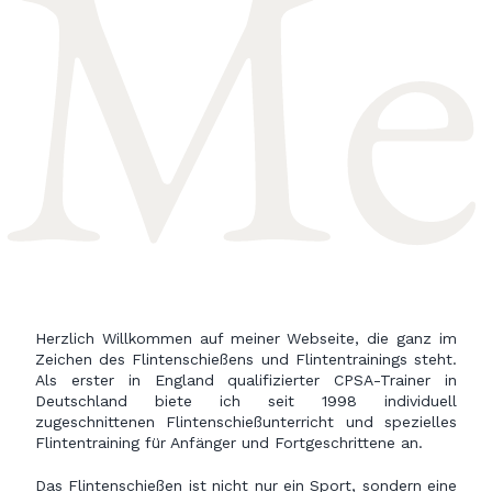
Met
Herzlich Willkommen auf meiner Webseite, die ganz im
Zeichen des Flintenschießens und Flintentrainings steht.
Als erster in England qualifizierter CPSA-Trainer in
Deutschland biete ich seit 1998 individuell
zugeschnittenen Flintenschießunterricht und spezielles
Flintentraining für Anfänger und Fortgeschrittene an.
Das Flintenschießen ist nicht nur ein Sport, sondern eine