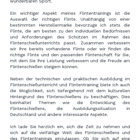
wunderbaren Sport.
Ein wichtiger Aspekt meines Flintentrainings ist die
Auswahl der richtigen Flinte. Unabhängig von einer
bestimmten Herstellermarke bevorzuge ich stets die
Flinte, die am besten zu den individuellen Bedürfnissen
und Anforderungen des Schützen im Rahmen des
Flintenschießunterrichts passt. Zusammen verbessern
wir Ihre bereits vorhandene Flinte oder wir finden die
richtige Flinte und den passenden Flintenschaft für Sie,
mit dem Sie Ihre Leistung verbessern und die Freude am
Flintenschießen steigern können.
Neben der technischen und praktischen Ausbildung im
Flintenschießunterricht und Flintentraining biete ich auch
die Möglichkeit, sich tiefergehend mit dem kulturellen
Hintergrund des Flintenschießens zu beschäftigen. Dies
beinhaltet Themen wie die Entwicklung des
Flintenschießens, die Ausbildungssituation in
Deutschland und andere interessante Aspekte.
Ich lade Sie herzlich ein, sich die Zeit zu nehmen und
sich auf die vielfältige Welt des Flintenschießens und
des Flintentrainings einzulassen. Ob Sie sich auf eine