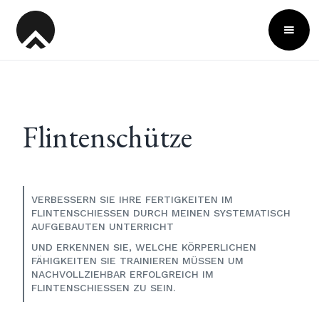
Flintenschütze
VERBESSERN SIE IHRE FERTIGKEITEN IM
FLINTENSCHIESSEN DURCH MEINEN SYSTEMATISCH
AUFGEBAUTEN UNTERRICHT
UND ERKENNEN SIE, WELCHE KÖRPERLICHEN
FÄHIGKEITEN SIE TRAINIEREN MÜSSEN UM
NACHVOLLZIEHBAR ERFOLGREICH IM
FLINTENSCHIESSEN ZU SEIN.