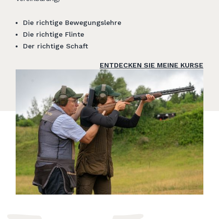
Die richtige Bewegungslehre
Die richtige Flinte
Der richtige Schaft
ENTDECKEN SIE MEINE KURSE