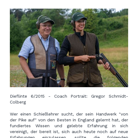
Dieflinte 6/2015 - Coach Portrait: Gregor Schmidt-
Colberg
Wer einen Schießlehrer sucht, der sein Handwerk "von
der Pike auf" von den Besten in England gelernt hat, der
fundiertes Wissen und gelebte Erfahrung in sich
vereinigt, der bereit ist, sich auch heute noch auf neue
Erfahrungen einzulassen, sollte die folgenden