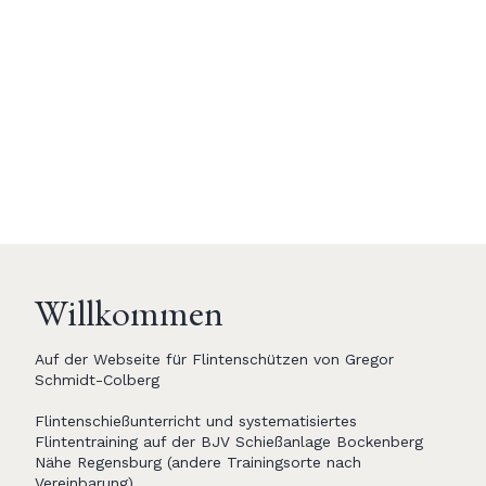
Willkommen
Auf der Webseite für Flintenschützen von Gregor
Schmidt-Colberg
Flintenschießunterricht und systematisiertes
Flintentraining auf der BJV Schießanlage Bockenberg
Nähe Regensburg (andere Trainingsorte nach
Vereinbarung)