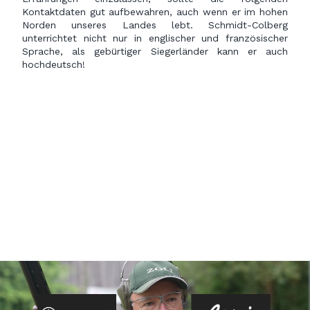
Kontaktdaten gut aufbewahren, auch wenn er im hohen
Norden unseres Landes lebt. Schmidt-Colberg
unterrichtet nicht nur in englischer und französischer
Sprache, als gebürtiger Siegerländer kann er auch
hochdeutsch!