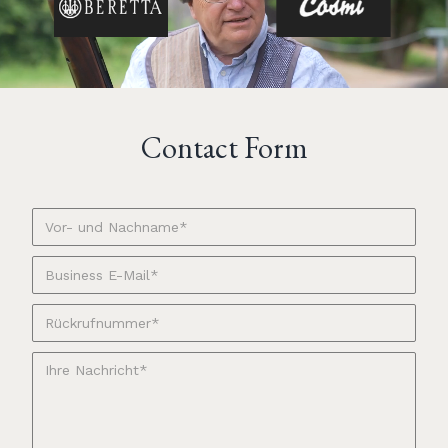
Contact Form