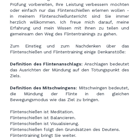
Prüfung vorbereiten, Ihre Leistung verbessern möchten
oder einfach nur das Flintenschießen erlernen wollen -
in meinem Flintenschießunterricht sind Sie immer
herzlich willkommen. Ich freue mich darauf, meine
Erfahrung und mein Wissen mit Ihnen zu teilen und
gemeinsam den Weg des Flintentrainings zu gehen.
Zum Einstieg und zum Nachdenken über das
Flintenschießen und Flintentraining einige Denkanstöße:
Definition des Flintenanschlags:
Anschlagen bedeutet
das Ausrichten der Mündung auf den Tötungspunkt des
Ziels.
Definition des Mitschwingens:
Mitschwingen bedeutet,
die Mündung der Flinte in den gleichen
Bewegungsmodus wie das Ziel zu bringen.
Flintenschießen ist Meditation.
Flintenschießen ist Balancieren.
Flintenschießen ist Visualisierung.
Flintenschießen folgt den Grundsätzen des Deutens.
Flintentraining bringt Sie weiter.