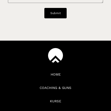
HOME
COACHING & GUNS
KURSE